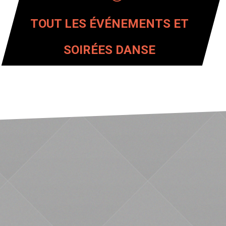
TOUT LES ÉVÉNEMENTS ET
SOIRÉES DANSE