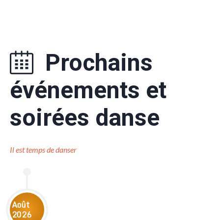
Prochains
événements et
soirées danse
Il est temps de danser
Août
2026