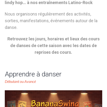
lindy hop… à nos entraînements Latino-Rock
Nous organisons régulièrement des activités,
sorties, manifestations, événements autour de la
danse.
Retrouvez les jours, horaires et lieux des cours
de danses de cette saison avec les dates de
reprises des cours.
Apprendre à danser
Débutant ou Avancé