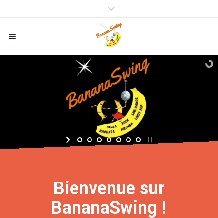
Bienvenue sur
BananaSwing !