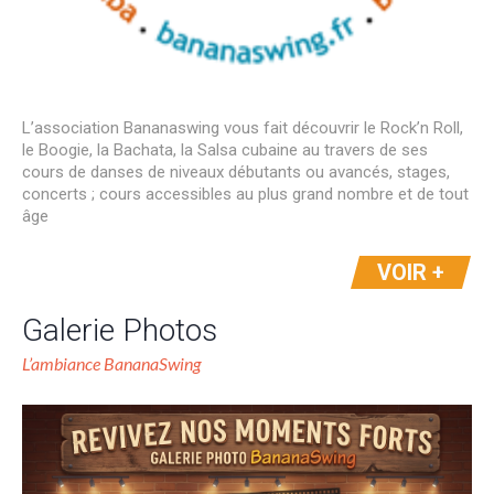
L’association Bananaswing vous fait découvrir le Rock’n Roll,
le Boogie, la Bachata, la Salsa cubaine au travers de ses
cours de danses de niveaux débutants ou avancés, stages,
concerts ; cours accessibles au plus grand nombre et de tout
âge
VOIR +
Galerie Photos
L’ambiance BananaSwing