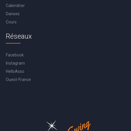
Calendrier
Danses
Cours
Réseaux
Facebook
Instagram
HelloAsso
Ouest-France