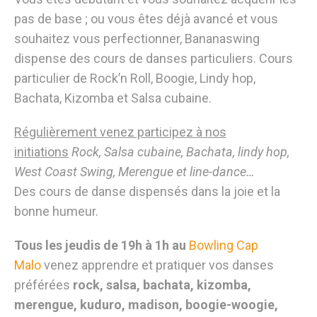
pas de base ; ou vous êtes déjà avancé et vous
souhaitez vous perfectionner, Bananaswing
dispense des cours de danses particuliers. Cours
particulier de Rock’n Roll, Boogie, Lindy hop,
Bachata, Kizomba et Salsa cubaine.
Régulièrement venez participez à nos
initiations
Rock, Salsa cubaine, Bachata, lindy hop,
West Coast Swing, Merengue et line-dance…
Des cours de danse dispensés dans la joie et la
bonne humeur.
Tous les jeudis de 19h à 1h
au
Bowling Cap
Malo
venez apprendre et pratiquer vos danses
préférées
rock, salsa, bachata, kizomba,
merengue, kuduro, madison, boogie-woogie,