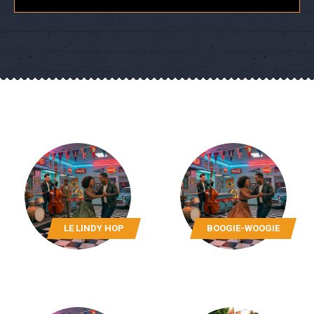
LE LINDY HOP
BOOGIE-WOOGIE