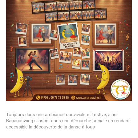
Toujours dans une ambiance conviviale et festive, ainsi
Bananaswing s’inscrit dans une démarche sociale en rendant
accessible la découverte de la danse à tous