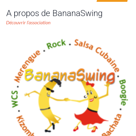
A propos de BananaSwing
Découvrir l’association