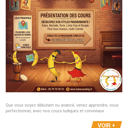
Que vous soyez débutant ou avancé, venez apprendre, vous
perfectionner, avec nos cours ludiques et conviviaux
VOIR +