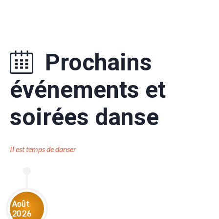
Prochains
événements et
soirées danse
Il est temps de danser
Août
2026