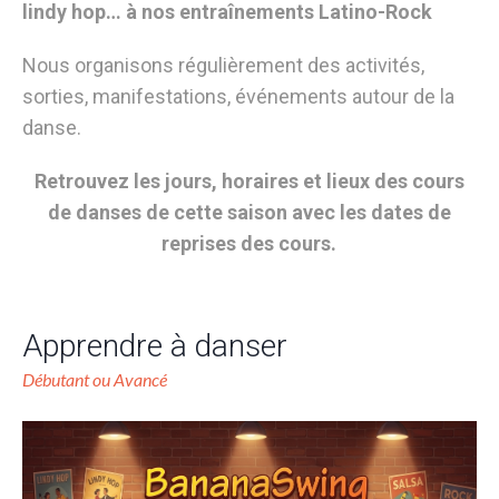
lindy hop… à nos entraînements Latino-Rock
Nous organisons régulièrement des activités,
sorties, manifestations, événements autour de la
danse.
Retrouvez les jours, horaires et lieux des cours
de danses de cette saison avec les dates de
reprises des cours.
Apprendre à danser
Débutant ou Avancé