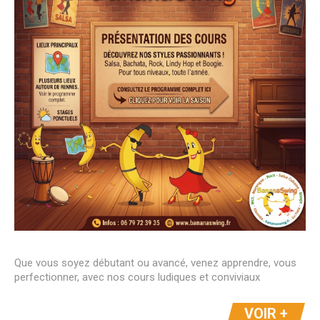
Que vous soyez débutant ou avancé, venez apprendre, vous
perfectionner, avec nos cours ludiques et conviviaux
VOIR +