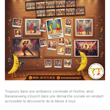
Toujours dans une ambiance conviviale et festive, ainsi
Bananaswing s’inscrit dans une démarche sociale en rendant
accessible la découverte de la danse à tous