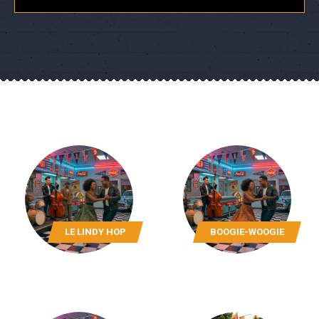
LE LINDY HOP
BOOGIE-WOOGIE