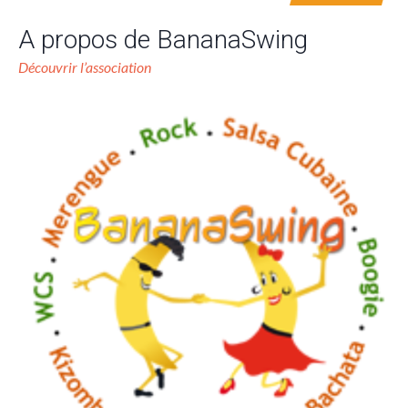
A propos de BananaSwing
Découvrir l’association