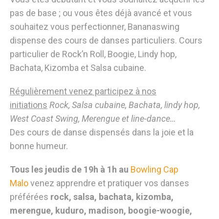
pas de base ; ou vous êtes déjà avancé et vous
souhaitez vous perfectionner, Bananaswing
dispense des cours de danses particuliers. Cours
particulier de Rock’n Roll, Boogie, Lindy hop,
Bachata, Kizomba et Salsa cubaine.
Régulièrement venez participez à nos
initiations
Rock, Salsa cubaine, Bachata, lindy hop,
West Coast Swing, Merengue et line-dance…
Des cours de danse dispensés dans la joie et la
bonne humeur.
Tous les jeudis de 19h à 1h
au
Bowling Cap
Malo
venez apprendre et pratiquer vos danses
préférées
rock, salsa, bachata, kizomba,
merengue, kuduro, madison, boogie-woogie,