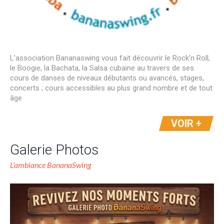
L’association Bananaswing vous fait découvrir le Rock’n Roll,
le Boogie, la Bachata, la Salsa cubaine au travers de ses
cours de danses de niveaux débutants ou avancés, stages,
concerts ; cours accessibles au plus grand nombre et de tout
âge
VOIR +
Galerie Photos
L’ambiance BananaSwing