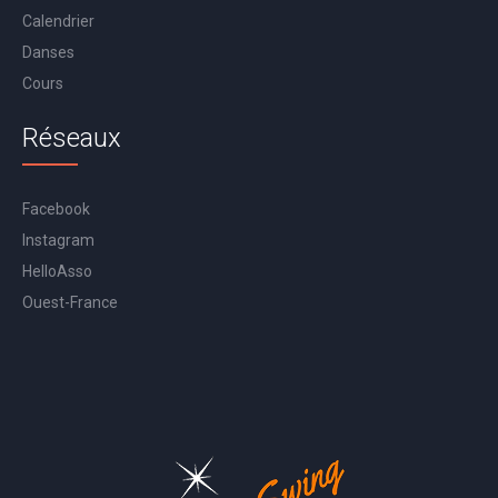
Calendrier
Danses
Cours
Réseaux
Facebook
Instagram
HelloAsso
Ouest-France