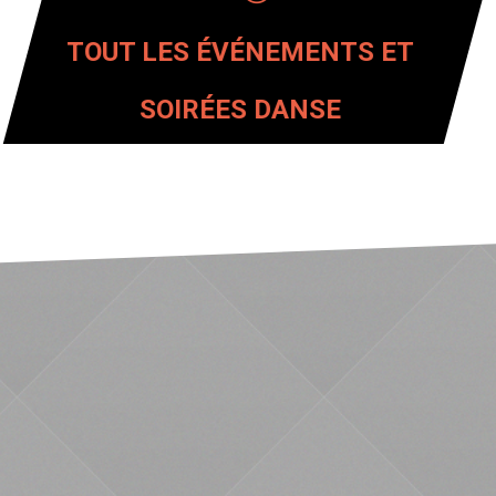
TOUT LES ÉVÉNEMENTS ET
SOIRÉES DANSE