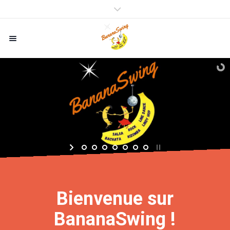
Bienvenue sur
BananaSwing !