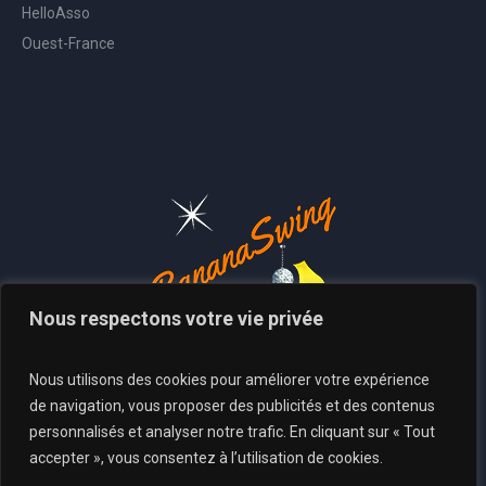
HelloAsso
Ouest-France
Nous respectons votre vie privée
Nous utilisons des cookies pour améliorer votre expérience
de navigation, vous proposer des publicités et des contenus
personnalisés et analyser notre trafic. En cliquant sur « Tout
accepter », vous consentez à l’utilisation de cookies.