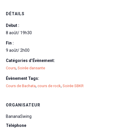
DÉTAILS
Début :
8 août/ 19h30
Fin :
9 août/ 2h00
Catégories d’Évènement:
,
Cours
Soirée dansante
Évènement Tags:
,
,
Cours de Bachata
cours de rock
Soirée SBKR
ORGANISATEUR
BananaSwing
Téléphone