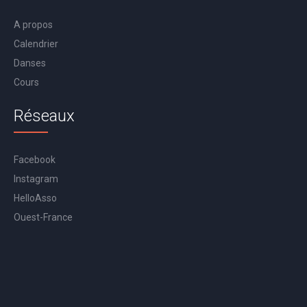
A propos
Calendrier
Danses
Cours
Réseaux
Facebook
Instagram
HelloAsso
Ouest-France