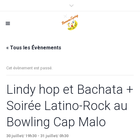
« Tous les Évènements
Cet évènement est passé.
Lindy hop et Bachata +
Soirée Latino-Rock au
Bowling Cap Malo
30 juillet/ 19h30
-
31 juillet/ 0h30