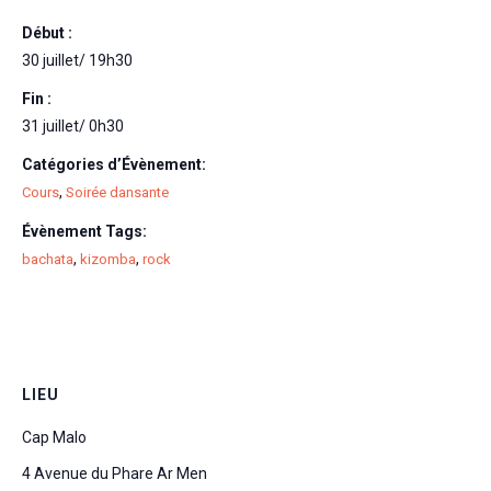
Début :
30 juillet/ 19h30
Fin :
31 juillet/ 0h30
Catégories d’Évènement:
,
Cours
Soirée dansante
Évènement Tags:
,
,
bachata
kizomba
rock
LIEU
Cap Malo
4 Avenue du Phare Ar Men