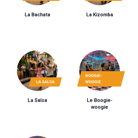
La Bachata
La Kizomba
BOOGIE-
LA SALSA
WOOGIE
La Salsa
Le Boogie-
woogie