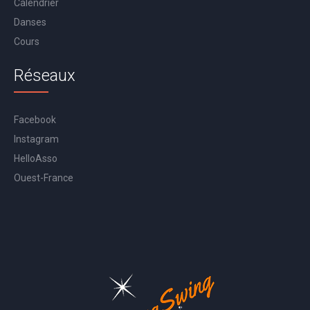
Calendrier
Danses
Cours
Réseaux
Facebook
Instagram
HelloAsso
Ouest-France