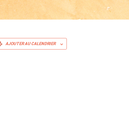
AJOUTER AU CALENDRIER