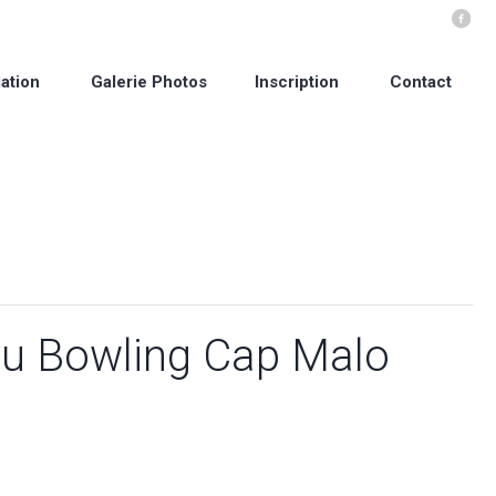
ation
Galerie Photos
Inscription
Contact
au Bowling Cap Malo