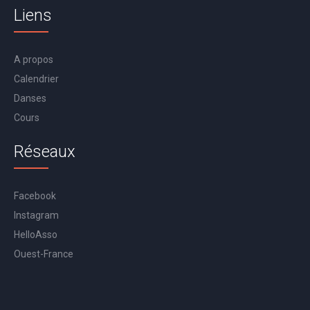
Liens
A propos
Calendrier
Danses
Cours
Réseaux
Facebook
Instagram
HelloAsso
Ouest-France