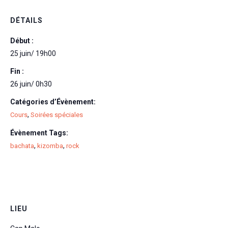
DÉTAILS
Début :
25 juin/ 19h00
Fin :
26 juin/ 0h30
Catégories d’Évènement:
,
Cours
Soirées spéciales
Évènement Tags:
,
,
bachata
kizomba
rock
LIEU