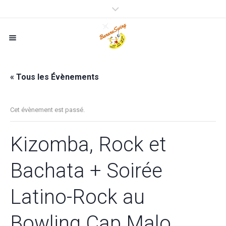
« Tous les Évènements
Cet évènement est passé.
Kizomba, Rock et
Bachata + Soirée
Latino-Rock au
Bowling Cap Malo