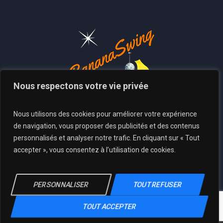
Nous respectons votre vie privée
Nous utilisons des cookies pour améliorer votre expérience
de navigation, vous proposer des publicités et des contenus
personnalisés et analyser notre trafic. En cliquant sur « Tout
accepter », vous consentez à l’utilisation de cookies.
Politique de confidentialité
/ BananaSwing.fr © 2026 / Tous Droits
PERSONNALISER
TOUT REFUSER
Réservés
TOUT ACCEPTER