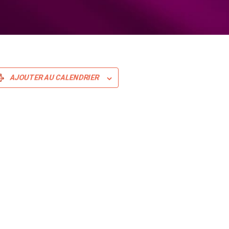
AJOUTER AU CALENDRIER