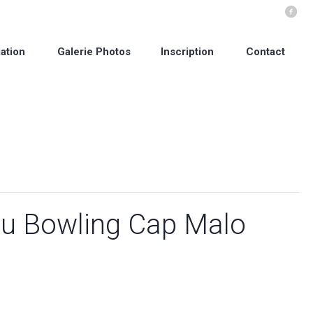
ation
Galerie Photos
Inscription
Contact
au Bowling Cap Malo