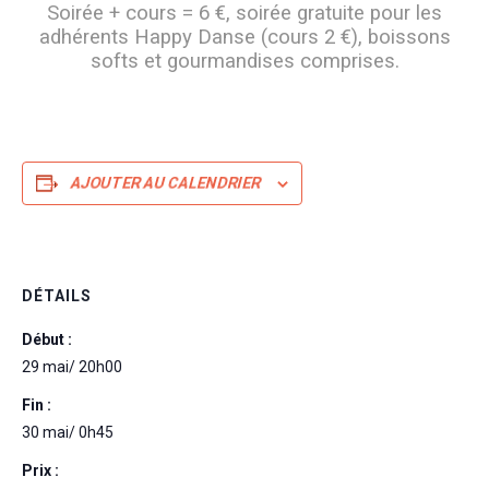
Soirée + cours = 6 €, soirée gratuite pour les
adhérents Happy Danse (cours 2 €), boissons
softs et gourmandises comprises.
AJOUTER AU CALENDRIER
DÉTAILS
Début :
29 mai/ 20h00
Fin :
30 mai/ 0h45
Prix :