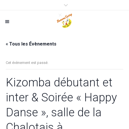
« Tous les Évènements
Cet évènement est passé.
Kizomba débutant et
inter & Soirée « Happy
Danse », salle de la
Chalotais à