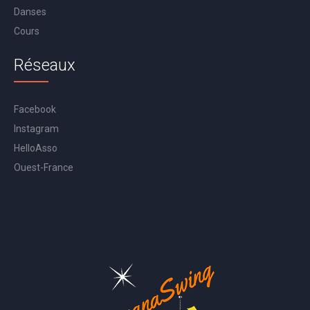
Danses
Cours
Réseaux
Facebook
Instagram
HelloAsso
Ouest-France